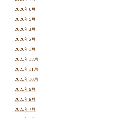
2026年6月
2026年5月
2026年3月
2026年2月
2026年1月
2025年12月
2025年11月
2025年10月
2025年9月
2025年8月
2025年7月