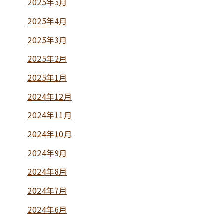
2025年5月
2025年4月
2025年3月
2025年2月
2025年1月
2024年12月
2024年11月
2024年10月
2024年9月
2024年8月
2024年7月
2024年6月