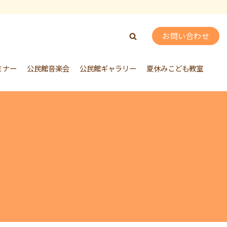
お問い合わせ
ミナー
公民館音楽会
公民館ギャラリー
夏休みこども教室