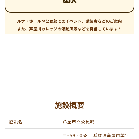
ルナ・ホールや公民館でのイベント、講演会などのご案内
また、芦屋川カレッジの活動風景などを発信しています！
施設概要
施設名
芦屋市立公民館
〒659-0068 兵庫県芦屋市業平