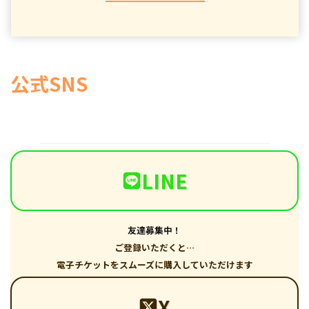
公式SNS
LINE
友達募集中！
ご登録いただくと…
電子チケットをスムーズに購入していただけます
X