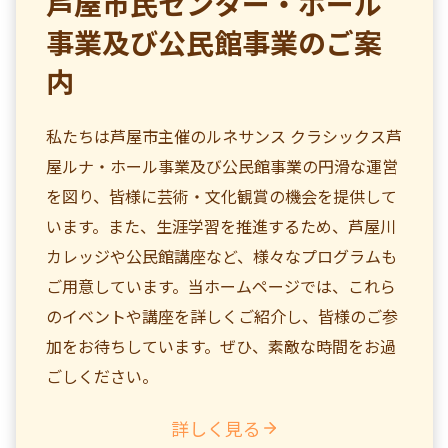
芦屋市民センター・ホール
事業及び公民館事業のご案
内
私たちは芦屋市主催のルネサンス クラシックス芦
屋ルナ・ホール事業及び公民館事業の円滑な運営
を図り、皆様に芸術・文化観賞の機会を提供して
います。また、生涯学習を推進するため、芦屋川
カレッジや公民館講座など、様々なプログラムも
ご用意しています。当ホームページでは、これら
のイベントや講座を詳しくご紹介し、皆様のご参
加をお待ちしています。ぜひ、素敵な時間をお過
ごしください。
詳しく見る