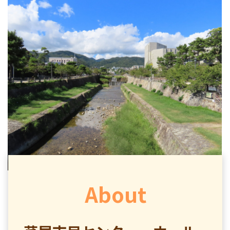
About