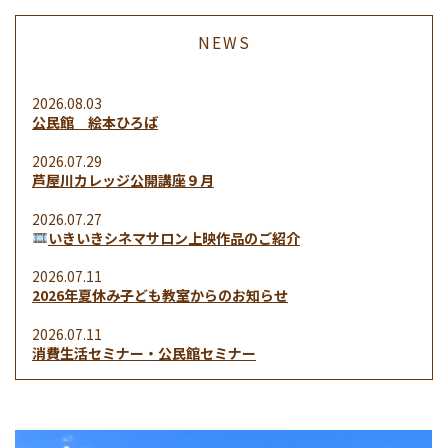
NEWS
2026.08.03
公民館 絵本ひろば
2026.07.29
芦屋川カレッジ公開講座９月
2026.07.27
いきいきシネマサロン上映作品のご紹介
2026.07.11
2026年夏休み子ども教室からのお知らせ
2026.07.11
消費生活セミナー・公民館セミナー